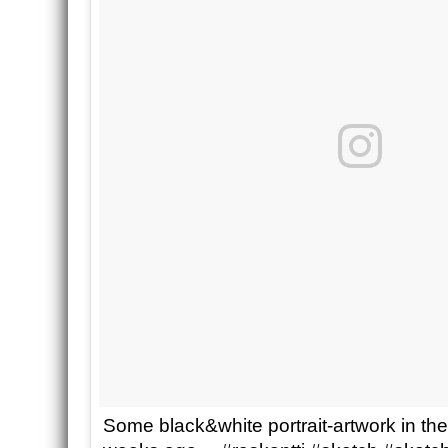
Some black&white portrait-artwork in th