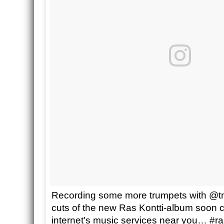
Recording some more trumpets with @tnj
cuts of the new Ras Kontti-album soon 
internet's music services near you… #ra