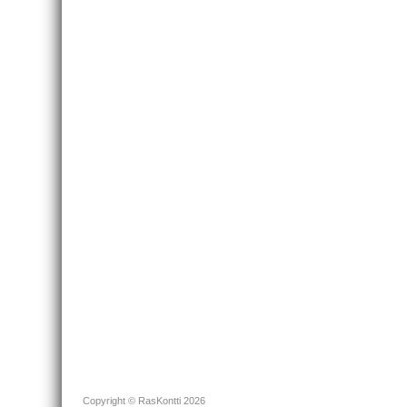
Copyright © RasKontti 2026