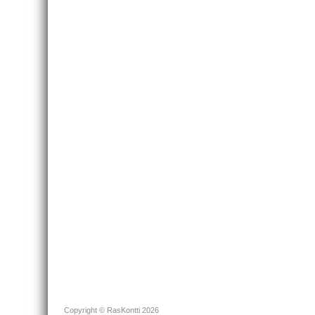
Copyright © RasKontti 2026