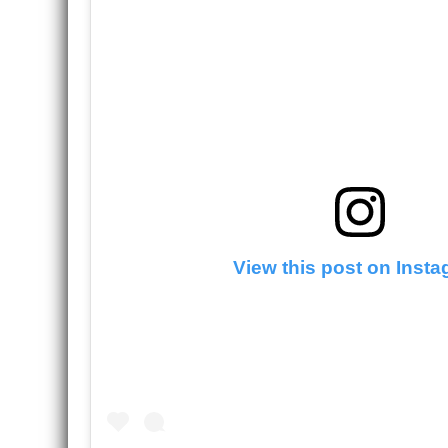
View this post on Inst