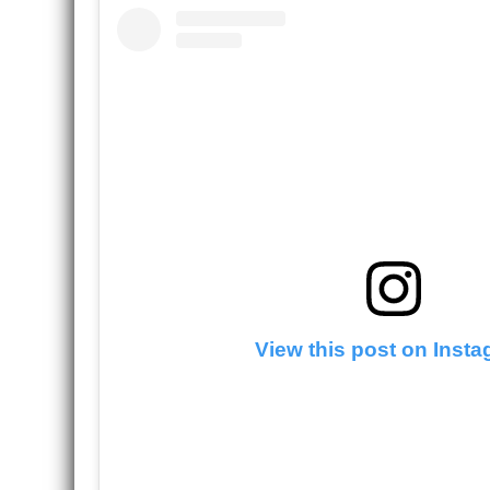
View this post on Inst