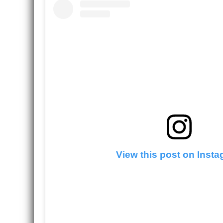
View this post on Inst