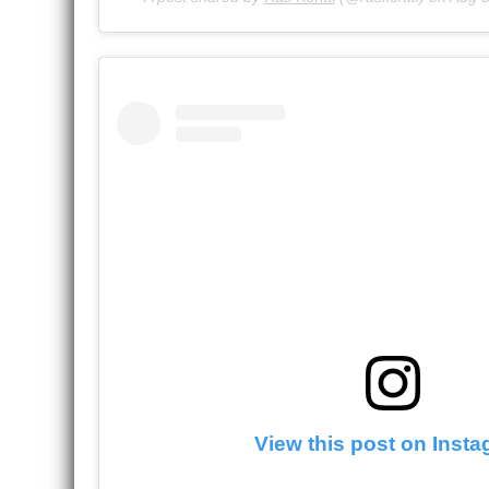
View this post on Inst