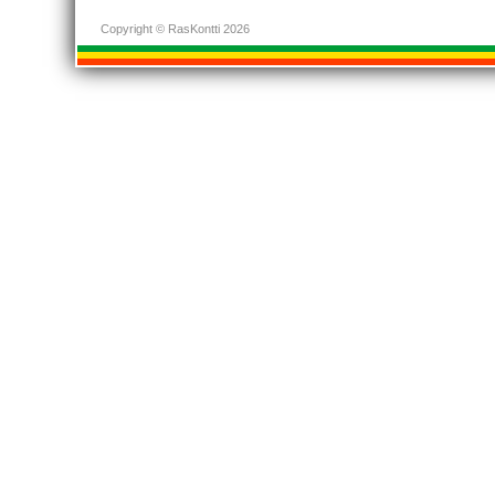
Copyright © RasKontti 2026