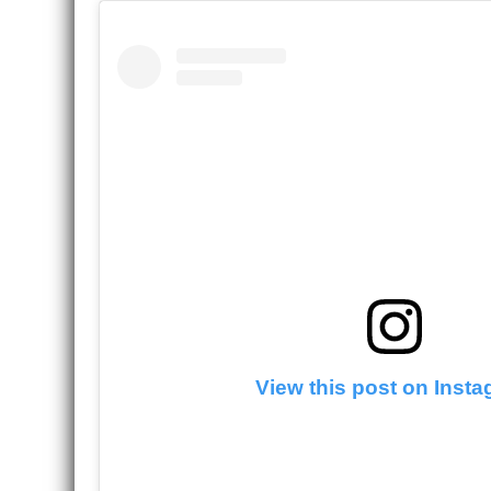
View this post on Inst