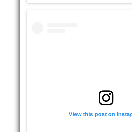
View this post on Inst