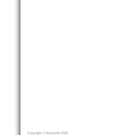
Copyright © RasKontti 2026