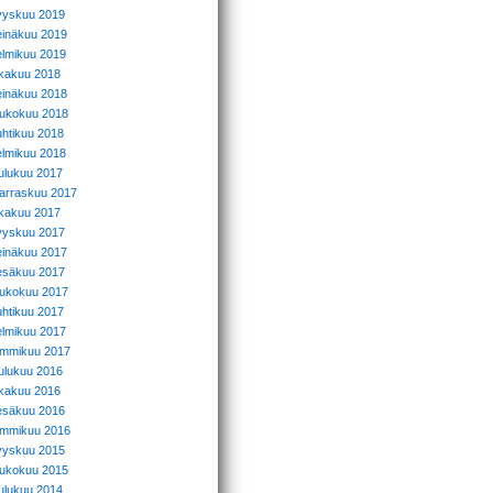
yyskuu 2019
einäkuu 2019
elmikuu 2019
okakuu 2018
einäkuu 2018
oukokuu 2018
uhtikuu 2018
elmikuu 2018
oulukuu 2017
arraskuu 2017
okakuu 2017
yyskuu 2017
einäkuu 2017
esäkuu 2017
oukokuu 2017
uhtikuu 2017
elmikuu 2017
ammikuu 2017
oulukuu 2016
okakuu 2016
esäkuu 2016
ammikuu 2016
yyskuu 2015
oukokuu 2015
oulukuu 2014