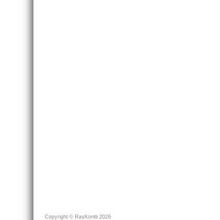
Copyright © RasKontti 2026